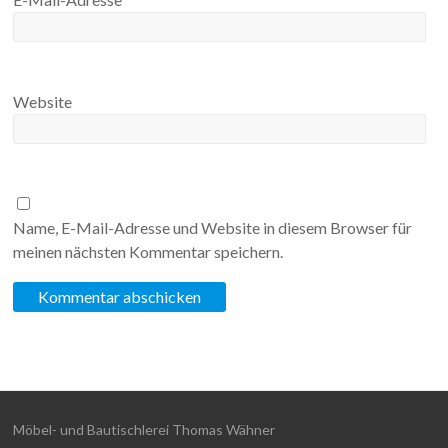
Website
Name, E-Mail-Adresse und Website in diesem Browser für
meinen nächsten Kommentar speichern.
Möbel- und Bautischlerei Thomas Wähner