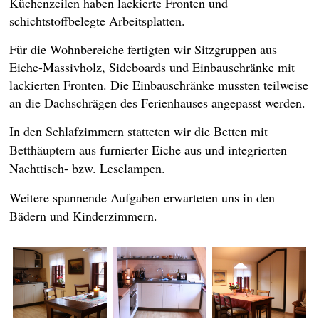
Küchenzeilen haben lackierte Fronten und
schichtstoffbelegte Arbeitsplatten.
Für die Wohnbereiche fertigten wir Sitzgruppen aus
Eiche-Massivholz, Sideboards und Einbauschränke mit
lackierten Fronten. Die Einbauschränke mussten teilweise
an die Dachschrägen des Ferienhauses angepasst werden.
In den Schlafzimmern statteten wir die Betten mit
Betthäuptern aus furnierter Eiche aus und integrierten
Nachttisch- bzw. Leselampen.
Weitere spannende Aufgaben erwarteten uns in den
Bädern und Kinderzimmern.