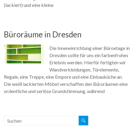
(lackiert) und eine kleine
Büroräume in Dresden
Die Inneneinrichtung einer Büroetage in
Dresden sollte für uns ein farbenfrohes
Erlebnis werden. Hierfür fertigten wir
Wandverkleidungen, Türelemente,
Regale, eine Treppe, eine Empore und eine Einbauküche an.
Die weiß lackierten Möbel verschaffen den Büroräumen eine
ordentliche und seriöse Grundstimmung, während