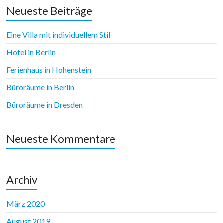
Neueste Beiträge
Eine Villa mit individuellem Stil
Hotel in Berlin
Ferienhaus in Hohenstein
Büroräume in Berlin
Büroräume in Dresden
Neueste Kommentare
Archiv
März 2020
August 2019