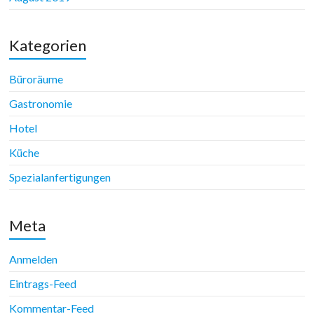
Kategorien
Büroräume
Gastronomie
Hotel
Küche
Spezialanfertigungen
Meta
Anmelden
Eintrags-Feed
Kommentar-Feed